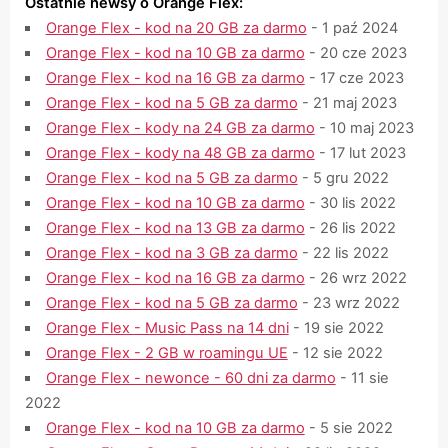
Ostatnie newsy o Orange Flex:
Orange Flex - kod na 20 GB za darmo
- 1 paź 2024
Orange Flex - kod na 10 GB za darmo
- 20 cze 2023
Orange Flex - kod na 16 GB za darmo
- 17 cze 2023
Orange Flex - kod na 5 GB za darmo
- 21 maj 2023
Orange Flex - kody na 24 GB za darmo
- 10 maj 2023
Orange Flex - kody na 48 GB za darmo
- 17 lut 2023
Orange Flex - kod na 5 GB za darmo
- 5 gru 2022
Orange Flex - kod na 10 GB za darmo
- 30 lis 2022
Orange Flex - kod na 13 GB za darmo
- 26 lis 2022
Orange Flex - kod na 3 GB za darmo
- 22 lis 2022
Orange Flex - kod na 16 GB za darmo
- 26 wrz 2022
Orange Flex - kod na 5 GB za darmo
- 23 wrz 2022
Orange Flex - Music Pass na 14 dni
- 19 sie 2022
Orange Flex - 2 GB w roamingu UE
- 12 sie 2022
Orange Flex - newonce - 60 dni za darmo
- 11 sie
2022
Orange Flex - kod na 10 GB za darmo
- 5 sie 2022