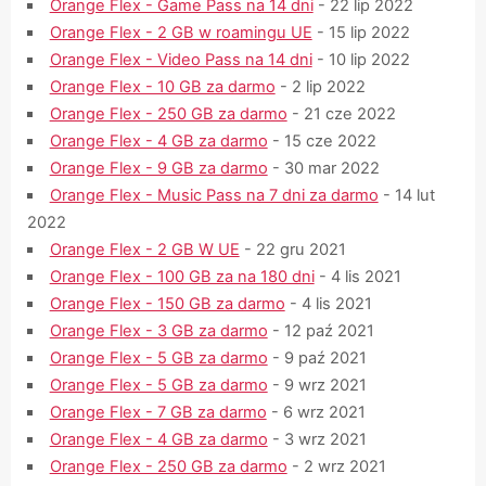
Orange Flex - Game Pass na 14 dni
- 22 lip 2022
Orange Flex - 2 GB w roamingu UE
- 15 lip 2022
Orange Flex - Video Pass na 14 dni
- 10 lip 2022
Orange Flex - 10 GB za darmo
- 2 lip 2022
Orange Flex - 250 GB za darmo
- 21 cze 2022
Orange Flex - 4 GB za darmo
- 15 cze 2022
Orange Flex - 9 GB za darmo
- 30 mar 2022
Orange Flex - Music Pass na 7 dni za darmo
- 14 lut
2022
Orange Flex - 2 GB W UE
- 22 gru 2021
Orange Flex - 100 GB za na 180 dni
- 4 lis 2021
Orange Flex - 150 GB za darmo
- 4 lis 2021
Orange Flex - 3 GB za darmo
- 12 paź 2021
Orange Flex - 5 GB za darmo
- 9 paź 2021
Orange Flex - 5 GB za darmo
- 9 wrz 2021
Orange Flex - 7 GB za darmo
- 6 wrz 2021
Orange Flex - 4 GB za darmo
- 3 wrz 2021
Orange Flex - 250 GB za darmo
- 2 wrz 2021