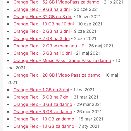
Orange Flex - 52 GB i VideoPass za darmo
- 2 lip 2021
Orange Flex - 9 GB na 3 dni
- 20 cze 2021
Orange Flex - 32 GB na 3 dni
- 15 cze 2021
Orange Flex - 10 GB na 10 dni
- 10 cze 2021
Orange Flex - 2 GB na 3 dni
- 9 cze 2021
Orange Flex - 2 GB na 3 dni
- 2 cze 2021
Orange Flex - 2 GB w roamingu UE
- 26 maj 2021
Orange Flex - 5 GB na 10 dni
- 21 maj 2021
Orange Flex - Music Pass i Game Pass za darmo
- 10
maj 2021
Orange Flex - 20 GB i Video Pass za darmo
- 10 maj
2021
Orange Flex - 1 GB na 3 dni
- 1 kwi 2021
Orange Flex - 5 GB na 7 dni
- 31 mar 2021
Orange Flex - 3 GB za darmo
- 29 mar 2021
Orange Flex - 6 GB za darmo
- 26 mar 2021
Orange Flex - 10 GB za darmo
- 15 mar 2021
Orange Flex - 10 GB za darmo
- 7 sty 2021