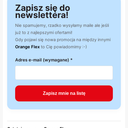
Zapisz się do
newslettera!
Nie spamujemy, rzadko wysyłamy maile ale jeśli
już to z najlepszymi ofertami!
Gdy pojawi się nowa promocja na między innymi
Orange Flex
to Cię powiadomimy :-)
Adres e-mail (wymagane) *