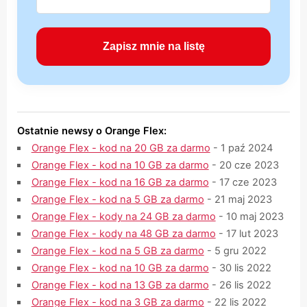
Ostatnie newsy o Orange Flex:
Orange Flex - kod na 20 GB za darmo
- 1 paź 2024
Orange Flex - kod na 10 GB za darmo
- 20 cze 2023
Orange Flex - kod na 16 GB za darmo
- 17 cze 2023
Orange Flex - kod na 5 GB za darmo
- 21 maj 2023
Orange Flex - kody na 24 GB za darmo
- 10 maj 2023
Orange Flex - kody na 48 GB za darmo
- 17 lut 2023
Orange Flex - kod na 5 GB za darmo
- 5 gru 2022
Orange Flex - kod na 10 GB za darmo
- 30 lis 2022
Orange Flex - kod na 13 GB za darmo
- 26 lis 2022
Orange Flex - kod na 3 GB za darmo
- 22 lis 2022