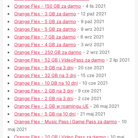
Orange Flex - 150 GB za darmo
- 4 lis 2021
Orange Flex - 3 GB za darmo
- 12 paź 2021
Orange Flex - 5 GB za darmo
- 9 paź 2021
Orange Flex - 5 GB za darmo
- 9 wrz 2021
Orange Flex - 7 GB za darmo
- 6 wrz 2021
Orange Flex - 4 GB za darmo
- 3 wrz 2021
Orange Flex - 250 GB za darmo
- 2 wrz 2021
Orange Flex - 52 GB i VideoPass za darmo
- 2 lip 2021
Orange Flex - 9 GB na 3 dni
- 20 cze 2021
Orange Flex - 32 GB na 3 dni
- 15 cze 2021
Orange Flex - 10 GB na 10 dni
- 10 cze 2021
Orange Flex - 2 GB na 3 dni
- 9 cze 2021
Orange Flex - 2 GB na 3 dni
- 2 cze 2021
Orange Flex - 2 GB w roamingu UE
- 26 maj 2021
Orange Flex - 5 GB na 10 dni
- 21 maj 2021
Orange Flex - Music Pass i Game Pass za darmo
- 10
maj 2021
Orange Flex - 20 GB i Video Pass za darmo
- 10 maj