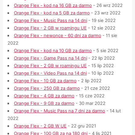
Orange Flex - kod na 16 GB za darmo
- 26 wrz 2022
Orange Flex - kod na 5 GB za darmo
- 23 wrz 2022
Orange Flex - Music Pass na 14 dni
- 19 sie 2022
Orange Flex - 2 GB w roamingu UE
- 12 sie 2022
Orange Flex - newonce - 60 dni za darmo
- 11 sie
2022
Orange Flex - kod na 10 GB za darmo
- 5 sie 2022
Orange Flex - Game Pass na 14 dni
- 22 lip 2022
Orange Flex - 2 GB w roamingu UE
- 15 lip 2022
Orange Flex - Video Pass na 14 dni
- 10 lip 2022
Orange Flex - 10 GB za darmo
- 2 lip 2022
Orange Flex - 250 GB za darmo
- 21 cze 2022
Orange Flex - 4 GB za darmo
- 15 cze 2022
Orange Flex - 9 GB za darmo
- 30 mar 2022
Orange Flex - Music Pass na 7 dni za darmo
- 14 lut
2022
Orange Flex - 2 GB W UE
- 22 gru 2021
Orange Flex - 100 GB za na 180 dni
- 4 lis 2021