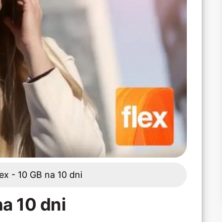
ex - 10 GB na 10 dni
na 10 dni