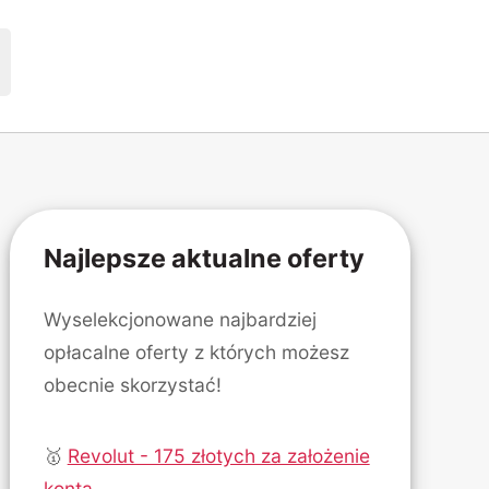
Najlepsze aktualne oferty
Wyselekcjonowane najbardziej
opłacalne oferty z których możesz
obecnie skorzystać!
🥇
Revolut - 175 złotych za założenie
konta