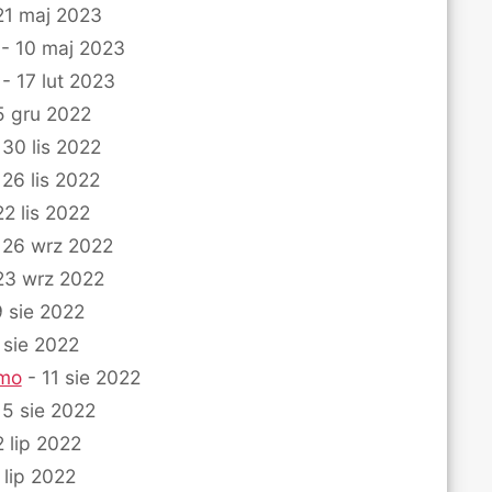
21 maj 2023
- 10 maj 2023
- 17 lut 2023
5 gru 2022
 30 lis 2022
 26 lis 2022
22 lis 2022
 26 wrz 2022
23 wrz 2022
 sie 2022
 sie 2022
rmo
- 11 sie 2022
 5 sie 2022
 lip 2022
 lip 2022