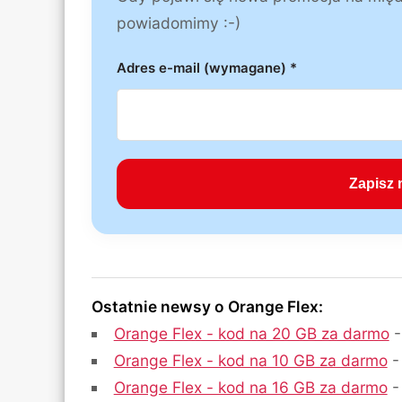
powiadomimy :-)
Adres e-mail (wymagane) *
Ostatnie newsy o Orange Flex:
Orange Flex - kod na 20 GB za darmo
-
Orange Flex - kod na 10 GB za darmo
-
Orange Flex - kod na 16 GB za darmo
-