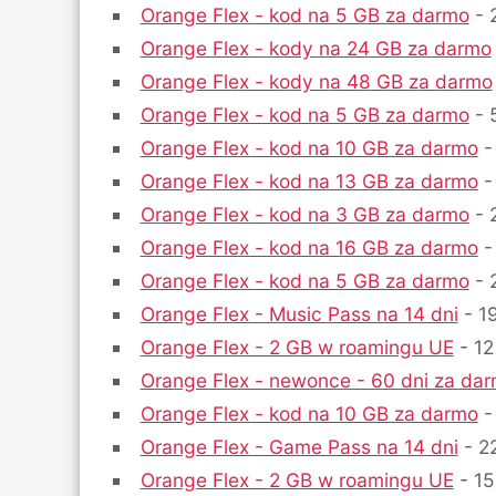
Orange Flex - kod na 5 GB za darmo
- 
Orange Flex - kody na 24 GB za darmo
Orange Flex - kody na 48 GB za darmo
Orange Flex - kod na 5 GB za darmo
- 
Orange Flex - kod na 10 GB za darmo
-
Orange Flex - kod na 13 GB za darmo
-
Orange Flex - kod na 3 GB za darmo
- 
Orange Flex - kod na 16 GB za darmo
-
Orange Flex - kod na 5 GB za darmo
- 
Orange Flex - Music Pass na 14 dni
- 19
Orange Flex - 2 GB w roamingu UE
- 12
Orange Flex - newonce - 60 dni za da
Orange Flex - kod na 10 GB za darmo
-
Orange Flex - Game Pass na 14 dni
- 22
Orange Flex - 2 GB w roamingu UE
- 15