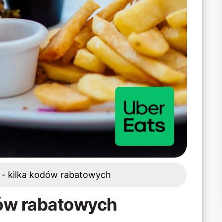
 - kilka kodów rabatowych
dów rabatowych