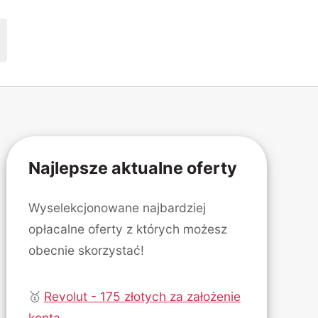
Najlepsze aktualne oferty
Wyselekcjonowane najbardziej
opłacalne oferty z których możesz
obecnie skorzystać!
🥇
Revolut - 175 złotych za założenie
konta