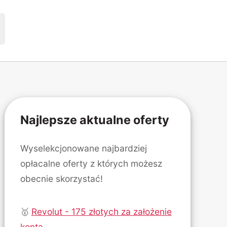
Najlepsze aktualne oferty
Wyselekcjonowane najbardziej
opłacalne oferty z których możesz
obecnie skorzystać!
🥇
Revolut - 175 złotych za założenie
konta