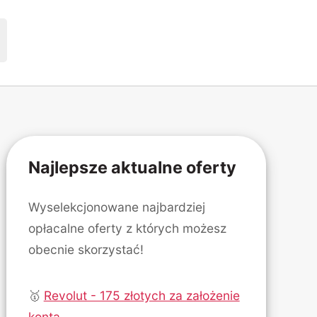
Najlepsze aktualne oferty
Wyselekcjonowane najbardziej
opłacalne oferty z których możesz
obecnie skorzystać!
🥇
Revolut - 175 złotych za założenie
konta